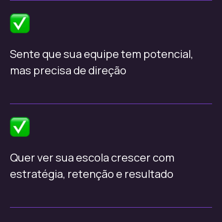
Sente que sua equipe tem potencial,
mas precisa de direção
Quer ver sua escola crescer com
estratégia, retenção e resultado