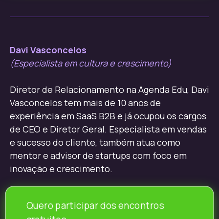
Davi Vasconcelos
(Especialista em cultura e crescimento)
Diretor de Relacionamento na Agenda Edu, Davi
Vasconcelos tem mais de 10 anos de
experiência em SaaS B2B e já ocupou os cargos
de CEO e Diretor Geral. Especialista em vendas
e sucesso do cliente, também atua como
mentor e advisor de startups com foco em
inovação e crescimento.
Quero participar dos encontros