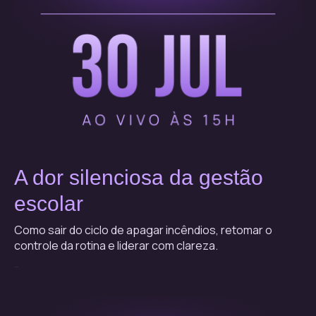
A dor silenciosa da gestão
escolar
Como sair do ciclo de apagar incêndios, retomar o
controle da rotina e liderar com clareza.
-