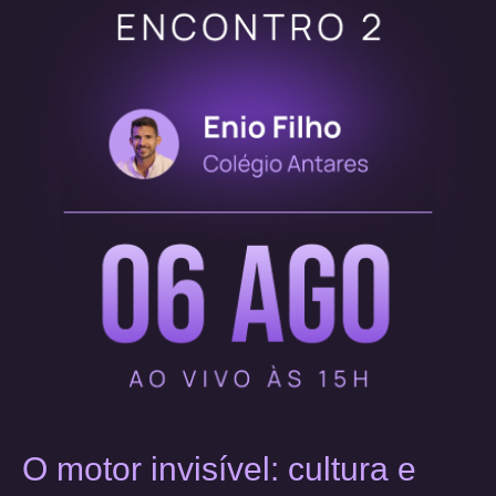
O motor invisível: cultura e