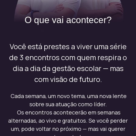
O que vai acontecer?
Você está prestes a viver uma série
de 3 encontros com quem respira o
dia a dia da gestão escolar — mas
com visão de futuro.
Cada semana, um novo tema, uma nova lente
sobre sua atuação como líder.
Os encontros acontecerão em semanas
alternadas, ao vivo e gratuitos. Se você perder
um, pode voltar no próximo — mas vai querer