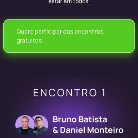
estar em todos.
Quero participar dos encontros
gratuitos