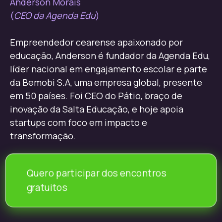
Anderson Morais
(
CEO da Agenda Edu
)
Empreendedor cearense apaixonado por
educação, Anderson é fundador da Agenda Edu,
líder nacional em engajamento escolar e parte
da Bemobi S.A, uma empresa global, presente
em 50 países. Foi CEO do Pátio, braço de
inovação da Salta Educação, e hoje apoia
startups com foco em impacto e
transformação.
Quero participar dos encontros
gratuitos