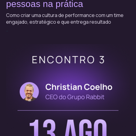
pessoas na prática
Como criar uma cultura de performance com um time
engajado, estratégico e que entrega resultado
-