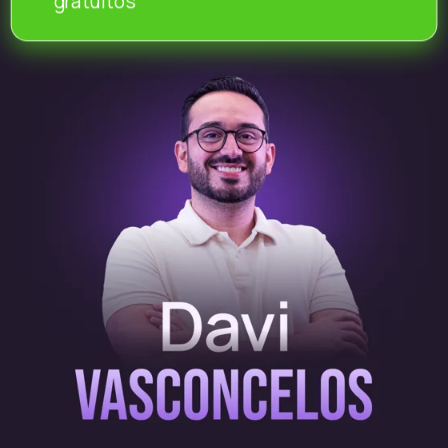
gratuitos