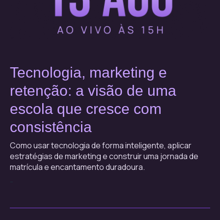
Tecnologia, marketing e
retenção: a visão de uma
escola que cresce com
consistência
Como usar tecnologia de forma inteligente, aplicar
estratégias de marketing e construir uma jornada de
matrícula e encantamento duradoura.
-