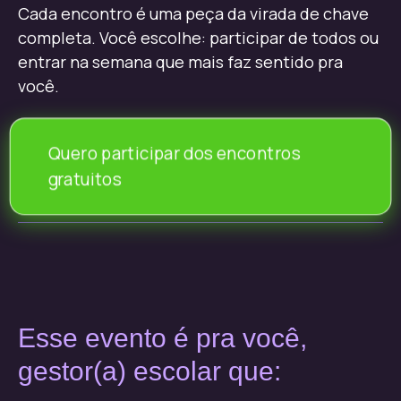
Cada encontro é uma peça da virada de chave
completa. Você escolhe: participar de todos ou
entrar na semana que mais faz sentido pra
você.
Quero participar dos encontros
gratuitos
Esse evento é pra você,
gestor(a) escolar que: