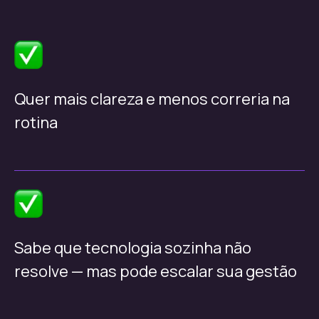
Quer mais clareza e menos correria na
rotina
Sabe que tecnologia sozinha não
resolve — mas pode escalar sua gestão