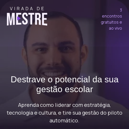
3
encontros
gratuitos e
ao vivo
Destrave o potencial da sua
gestão escolar
Aprenda como liderar com estratégia,
tecnologia e cultura, e tire sua gestão do piloto
automático.