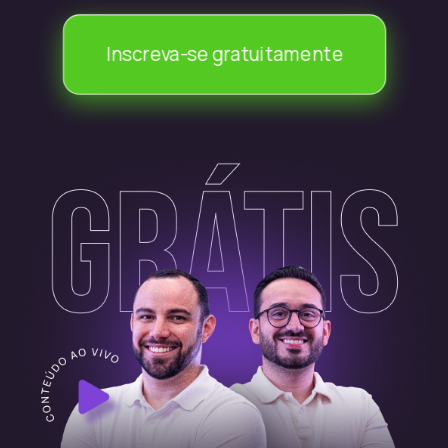
Inscreva-se gratuitamente