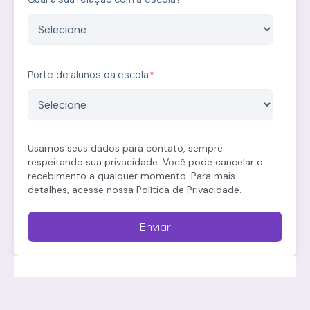
Porte de alunos da escola
*
Usamos seus dados para contato, sempre
respeitando sua privacidade. Você pode cancelar o
recebimento a qualquer momento. Para mais
detalhes, acesse nossa
Política de Privacidade
.