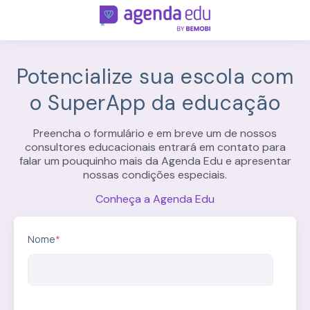
Potencialize sua escola com
o SuperApp da educação
Preencha o formulário e em breve um de nossos
consultores educacionais entrará em contato para
falar um pouquinho mais da Agenda Edu e apresentar
nossas condições especiais.
Conheça a Agenda Edu
Nome
*